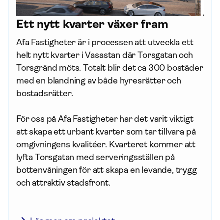
Ett nytt kvarter växer fram
Afa Fastigheter är i processen att utveckla ett 
helt nytt kvarter i Vasastan där Torsgatan och 
Torsgränd möts. Totalt blir det ca 300 bostäder 
med en blandning av både hyresrätter och 
bostadsrätter. 

För oss på Afa Fastigheter har det varit viktigt 
att skapa ett urbant kvarter som tar tillvara på 
omgivningens kvalitéer. Kvarteret kommer att 
lyfta Torsgatan med serveringsställen på 
bottenvåningen för att skapa en levande, trygg 
och attraktiv stadsfront.
