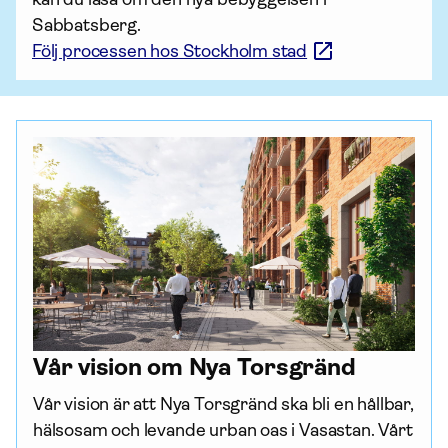
Sabbatsberg.
Följ processen hos Stockholm stad
Vår vision om Nya Torsgränd
Vår vision är att Nya Torsgränd ska bli en hållbar, 
hälsosam och levande urban oas i Vasastan. Vårt 