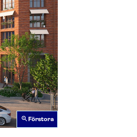
Förstora