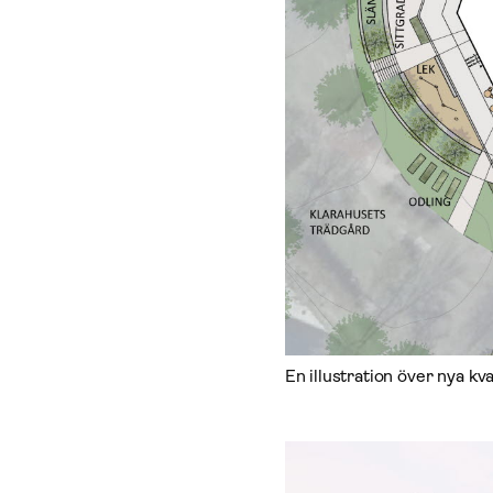
En illustration över nya kv