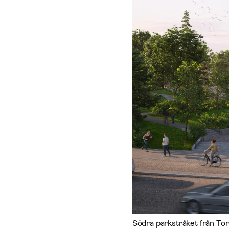
Södra parkstråket från To