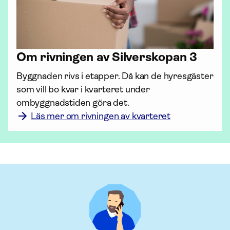
Om rivningen av Silverskopan 3
Byggnaden rivs i etapper. Då kan de hyresgäster 
som vill bo kvar i kvarteret under 
ombyggnadstiden göra det. 
Läs mer om rivningen av kvarteret